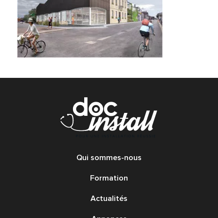
Qui sommes-nous
Formation
Actualités