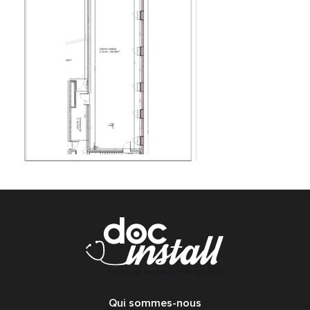
Qui sommes-nous