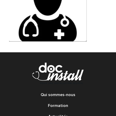
Qui sommes-nous
Formation