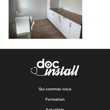
Qui sommes-nous
Formation
Actualités