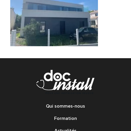
Qui sommes-nous
Formation
Actualités