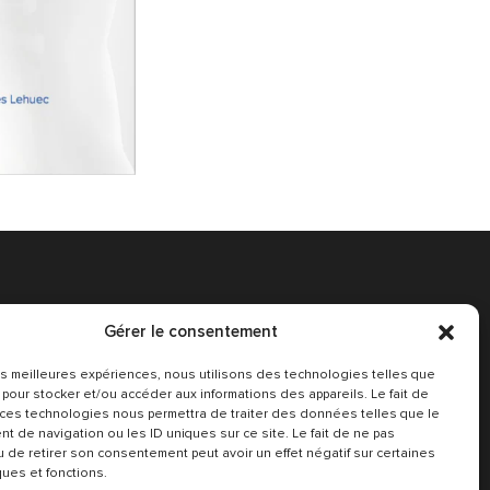
Gérer le consentement
 les meilleures expériences, nous utilisons des technologies telles que
Conditions Générales
 pour stocker et/ou accéder aux informations des appareils. Le fait de
 ces technologies nous permettra de traiter des données telles que le
t de navigation ou les ID uniques sur ce site. Le fait de ne pas
u de retirer son consentement peut avoir un effet négatif sur certaines
ques et fonctions.