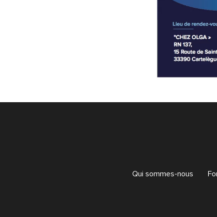
Qui sommes-nous
Fo