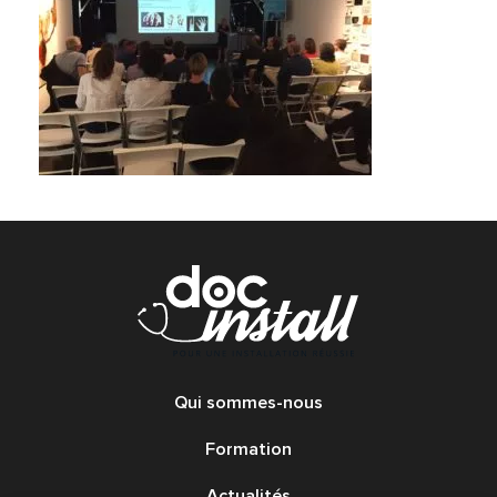
Qui sommes-nous
Formation
Actualités