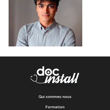
Qui sommes-nous
Formation