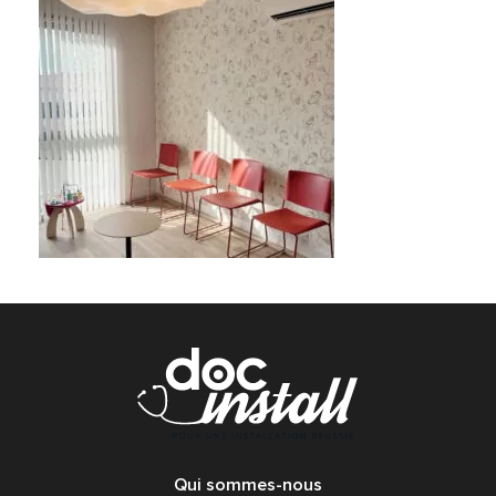
Qui sommes-nous