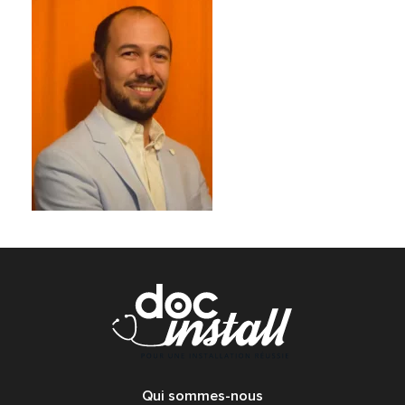
Qui sommes-nous