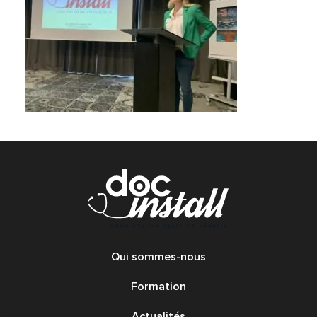
Qui sommes-nous
Formation
Actualités