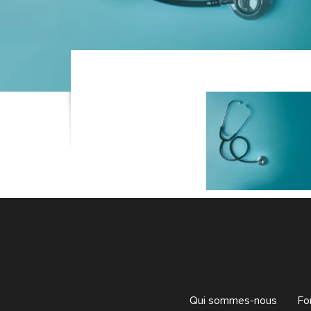
Qui sommes-nous
Fo