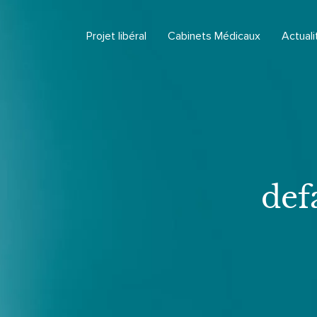
Projet libéral
Cabinets Médicaux
Actuali
def