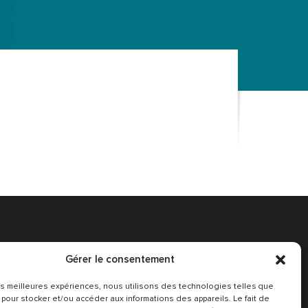
Gérer le consentement
 les meilleures expériences, nous utilisons des technologies telles que
Conditions Générales
 pour stocker et/ou accéder aux informations des appareils. Le fait de