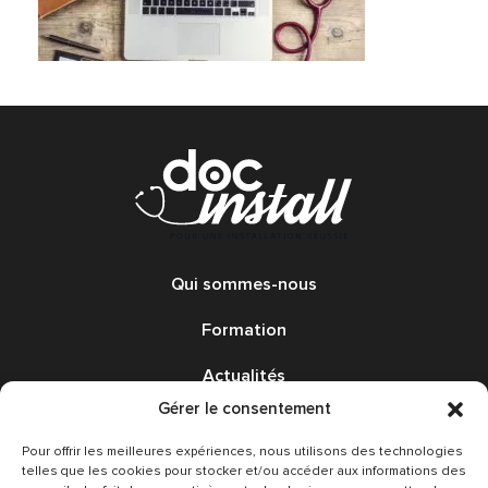
Qui sommes-nous
Formation
Actualités
Gérer le consentement
Annonces
Pour offrir les meilleures expériences, nous utilisons des technologies
Avis
telles que les cookies pour stocker et/ou accéder aux informations des