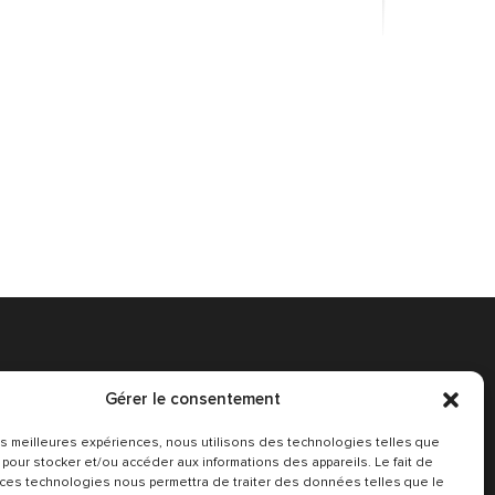
Gérer le consentement
 les meilleures expériences, nous utilisons des technologies telles que
Conditions Générales
 pour stocker et/ou accéder aux informations des appareils. Le fait de
 ces technologies nous permettra de traiter des données telles que le