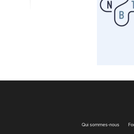
Qui sommes-nous
Fo