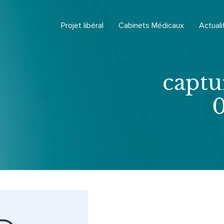
Projet libéral
Cabinets Médicaux
Actuali
captu
0