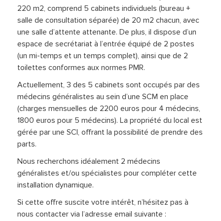
220 m2, comprend 5 cabinets individuels (bureau +
salle de consultation séparée) de 20 m2 chacun, avec
une salle d’attente attenante. De plus, il dispose d’un
espace de secrétariat à l’entrée équipé de 2 postes
(un mi-temps et un temps complet), ainsi que de 2
toilettes conformes aux normes PMR.
Actuellement, 3 des 5 cabinets sont occupés par des
médecins généralistes au sein d’une SCM en place
(charges mensuelles de 2200 euros pour 4 médecins,
1800 euros pour 5 médecins). La propriété du local est
gérée par une SCI, offrant la possibilité de prendre des
parts.
Nous recherchons idéalement 2 médecins
généralistes et/ou spécialistes pour compléter cette
installation dynamique.
Si cette offre suscite votre intérêt, n’hésitez pas à
nous contacter via l’adresse email suivante :