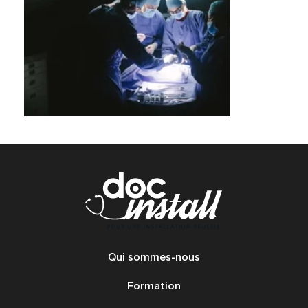
Qui sommes-nous
Formation