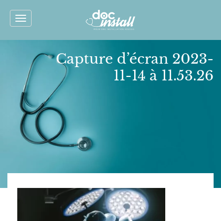
Toggle
navigation
Capture d’écran 2023-
11-14 à 11.53.26