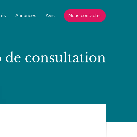
tés
Annonces
Avis
Nous contacter
 de consultation