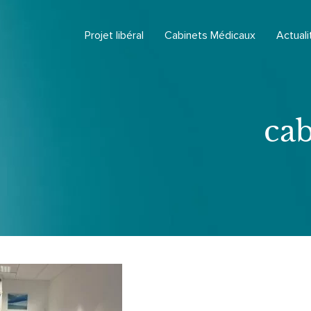
Projet libéral
Cabinets Médicaux
Actuali
cab