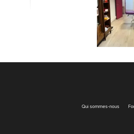
Qui sommes-nous
Fo