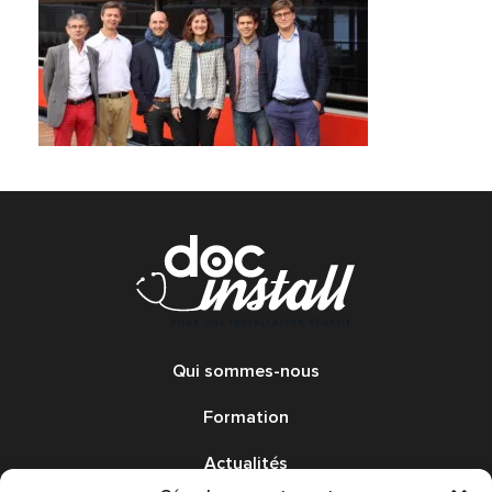
Qui sommes-nous
Formation
Actualités