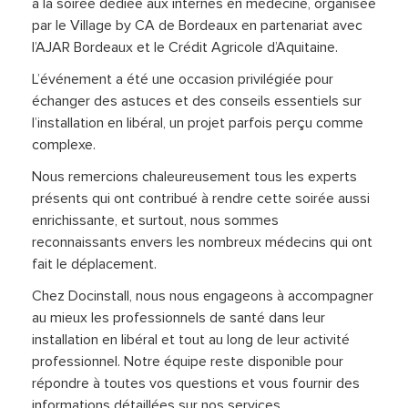
à la soirée dédiée aux internes en médecine, organisée
par le Village by CA de Bordeaux en partenariat avec
l’AJAR Bordeaux et le Crédit Agricole d’Aquitaine.
L’événement a été une occasion privilégiée pour
échanger des astuces et des conseils essentiels sur
l’installation en libéral, un projet parfois perçu comme
complexe.
Nous remercions chaleureusement tous les experts
présents qui ont contribué à rendre cette soirée aussi
enrichissante, et surtout, nous sommes
reconnaissants envers les nombreux médecins qui ont
fait le déplacement.
Chez Docinstall, nous nous engageons à accompagner
au mieux les professionnels de santé dans leur
installation en libéral et tout au long de leur activité
professionnel. Notre équipe reste disponible pour
répondre à toutes vos questions et vous fournir des
informations détaillées sur nos services.